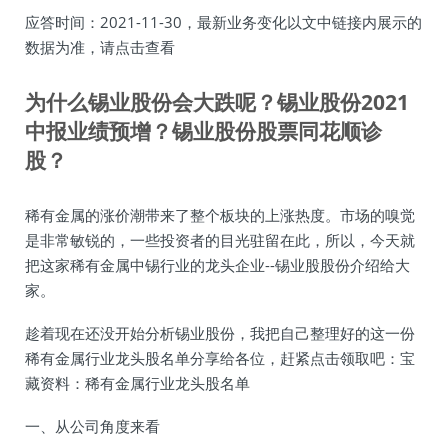
应答时间：2021-11-30，最新业务变化以文中链接内展示的
数据为准，请点击查看
为什么锡业股份会大跌呢？锡业股份2021
中报业绩预增？锡业股份股票同花顺诊
股？
稀有金属的涨价潮带来了整个板块的上涨热度。市场的嗅觉
是非常敏锐的，一些投资者的目光驻留在此，所以，今天就
把这家稀有金属中锡行业的龙头企业--锡业股股份介绍给大
家。
趁着现在还没开始分析锡业股份，我把自己整理好的这一份
稀有金属行业龙头股名单分享给各位，赶紧点击领取吧：宝
藏资料：稀有金属行业龙头股名单
一、从公司角度来看