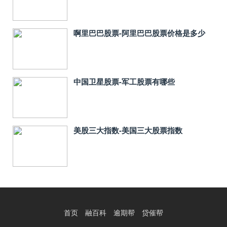
啊里巴巴股票-阿里巴巴股票价格是多少
中国卫星股票-军工股票有哪些
美股三大指数-美国三大股票指数
首页
融百科
逾期帮
贷催帮