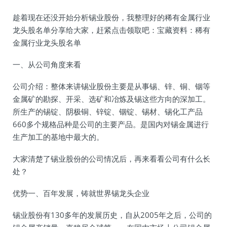
趁着现在还没开始分析锡业股份，我整理好的稀有金属行业
龙头股名单分享给大家，赶紧点击领取吧：宝藏资料：稀有
金属行业龙头股名单
一、从公司角度来看
公司介绍：整体来讲锡业股份主要是从事锡、锌、铜、铟等
金属矿的勘探、开采、选矿和冶炼及锡这些方向的深加工。
所生产的锡锭、阴极铜、锌锭、铟锭、锡材、锡化工产品
660多个规格品种是公司的主要产品。是国内对锡金属进行
生产加工的基地中最大的。
大家清楚了锡业股份的公司情况后，再来看看公司有什么长
处？
优势一、百年发展，铸就世界锡龙头企业
锡业股份有130多年的发展历史，自从2005年之后，公司的