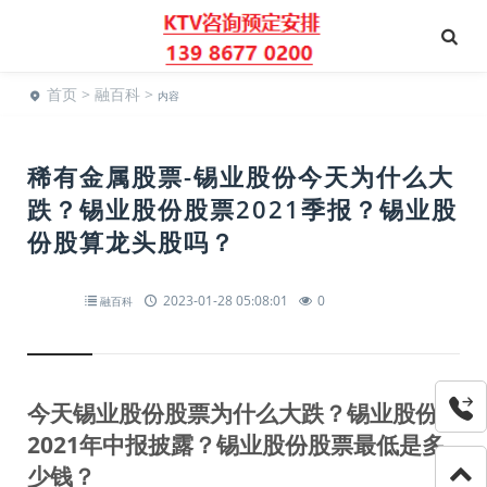
首页
>
融百科
>
内容
稀有金属股票-锡业股份今天为什么大
跌？锡业股份股票2021季报？锡业股
份股算龙头股吗？
2023-01-28 05:08:01
0
融百科
今天锡业股份股票为什么大跌？锡业股份
2021年中报披露？锡业股份股票最低是多
少钱？