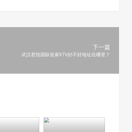
下一篇
武汉君悦国际皇家KTV好不好地址在哪里？