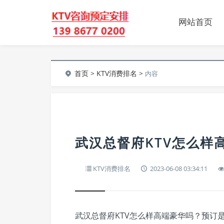
网站首页
首页
>
KTV消费排名
>
内容
武汉总督府KTV怎么样
KTV消费排名
2023-06-08 03:34:11
武汉总督府KTV怎么样高端豪华吗？预订