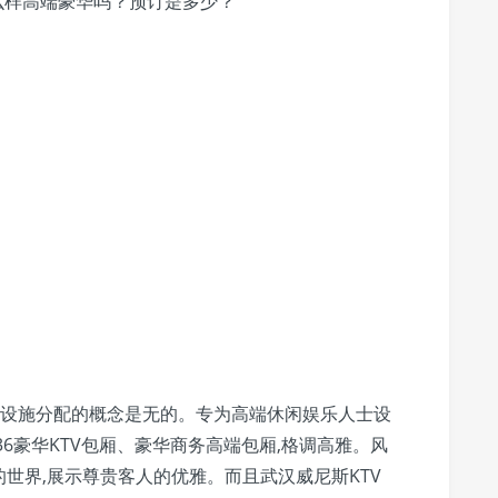
内部设施分配的概念是无的。专为高端休闲娱乐人士设
6豪华KTV包厢、豪华商务高端包厢,格调高雅。风
世界,展示尊贵客人的优雅。而且武汉威尼斯KTV