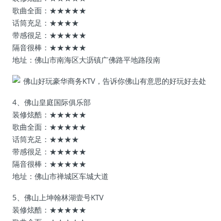
歌曲全面：★★★★★
话筒充足：★★★★
带感很足：★★★★★
隔音很棒：★★★★★
地址：佛山市南海区大沥镇广佛路平地路段南
4、佛山皇庭国际俱乐部
装修炫酷：★★★★★
歌曲全面：★★★★★
话筒充足：★★★★
带感很足：★★★★★
隔音很棒：★★★★★
地址：佛山市禅城区车城大道
5、佛山上坤翰林湖壹号KTV
装修炫酷：★★★★★