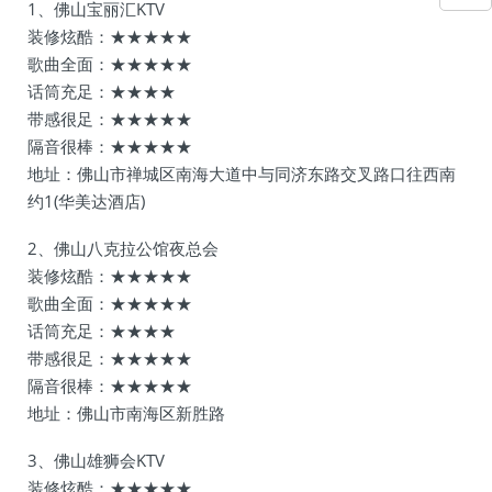
1、佛山宝丽汇KTV
装修炫酷：★★★★★
歌曲全面：★★★★★
话筒充足：★★★★
带感很足：★★★★★
隔音很棒：★★★★★
地址：佛山市禅城区南海大道中与同济东路交叉路口往西南
约1(华美达酒店)
2、佛山八克拉公馆夜总会
装修炫酷：★★★★★
歌曲全面：★★★★★
话筒充足：★★★★
带感很足：★★★★★
隔音很棒：★★★★★
地址：佛山市南海区新胜路
3、佛山雄狮会KTV
装修炫酷：★★★★★