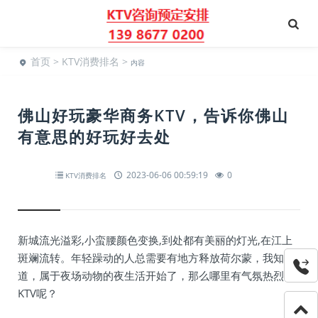
首页
>
KTV消费排名
>
内容
佛山好玩豪华商务KTV，告诉你佛山
有意思的好玩好去处
2023-06-06 00:59:19
0
KTV消费排名
新城流光溢彩,小蛮腰颜色变换,到处都有美丽的灯光,在江上
斑斓流转。年轻躁动的人总需要有地方释放荷尔蒙，我知
道，属于夜场动物的夜生活开始了，那么哪里有气氛热烈
KTV呢？