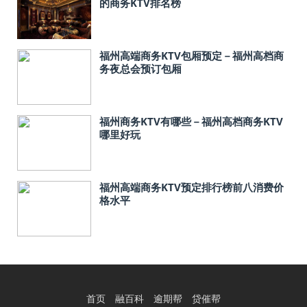
的商务KTV排名榜
福州高端商务KTV包厢预定－福州高档商
务夜总会预订包厢
福州商务KTV有哪些－福州高档商务KTV
哪里好玩
福州高端商务KTV预定排行榜前八消费价
格水平
首页
融百科
逾期帮
贷催帮