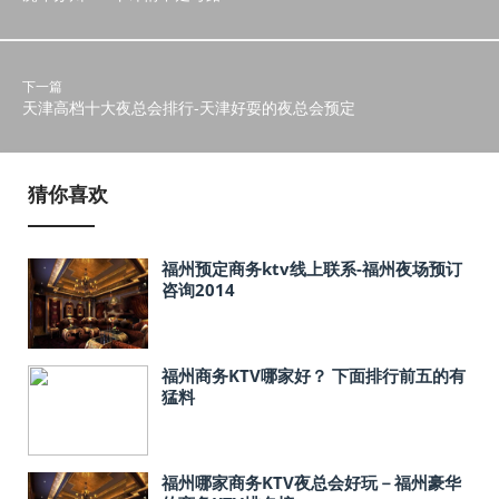
下一篇
天津高档十大夜总会排行-天津好耍的夜总会预定
猜你喜欢
福州预定商务ktv线上联系-福州夜场预订
咨询2014
福州商务KTV哪家好？ 下面排行前五的有
猛料
福州哪家商务KTV夜总会好玩－福州豪华